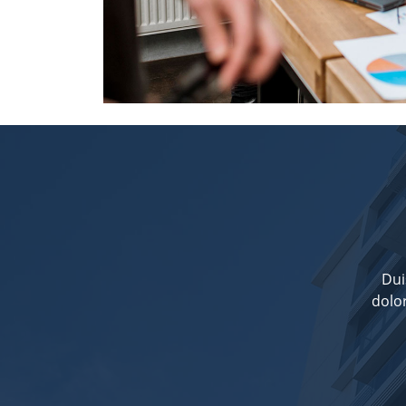
Dui
dolor