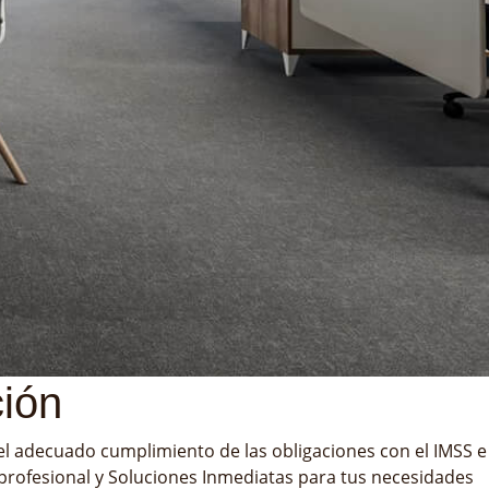
ción
el adecuado cumplimiento de las obligaciones con el IMSS e
 profesional y Soluciones Inmediatas para tus necesidades