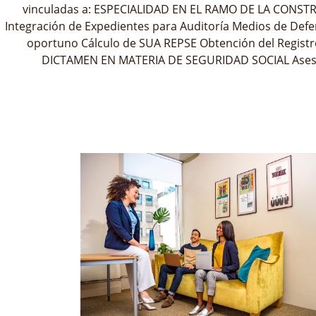
vinculadas a: ESPECIALIDAD EN EL RAMO DE LA CONSTRU
Integración de Expedientes para Auditoría Medios de Def
oportuno Cálculo de SUA REPSE Obtención del Registr
DICTAMEN EN MATERIA DE SEGURIDAD SOCIAL Asesor