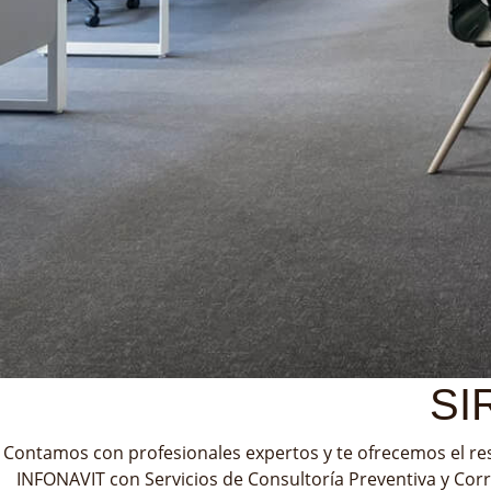
SIR
Contamos con profesionales expertos y te ofrecemos el res
INFONAVIT con Servicios de Consultoría Preventiva y Corr