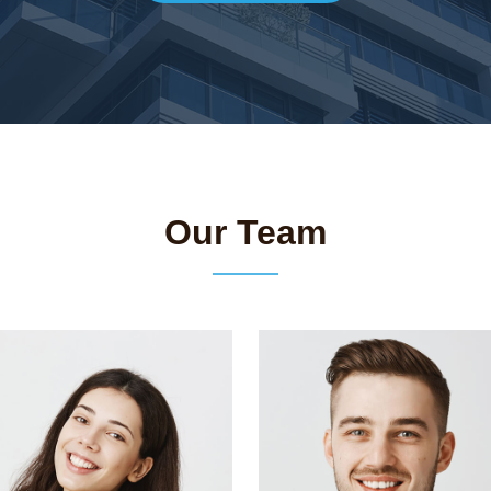
Our Team