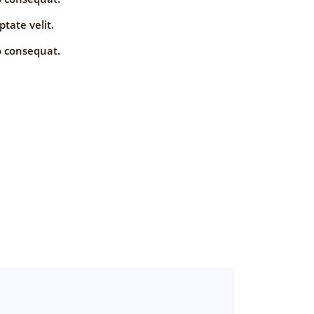
ptate velit.
o consequat.