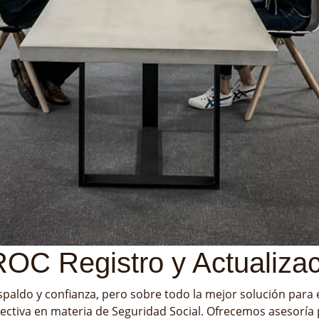
OC Registro y Actualiza
paldo y confianza, pero sobre todo la mejor solución para 
ectiva en materia de Seguridad Social. Ofrecemos asesoría