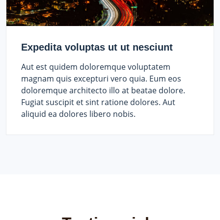
Expedita voluptas ut ut nesciunt
Aut est quidem doloremque voluptatem
magnam quis excepturi vero quia. Eum eos
doloremque architecto illo at beatae dolore.
Fugiat suscipit et sint ratione dolores. Aut
aliquid ea dolores libero nobis.