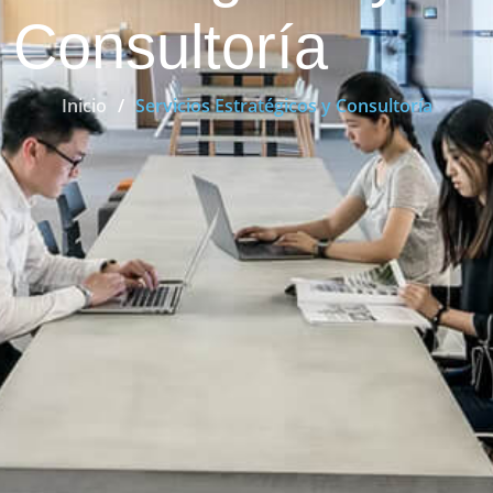
Consultoría
Inicio
Servicios Estratégicos y Consultoría