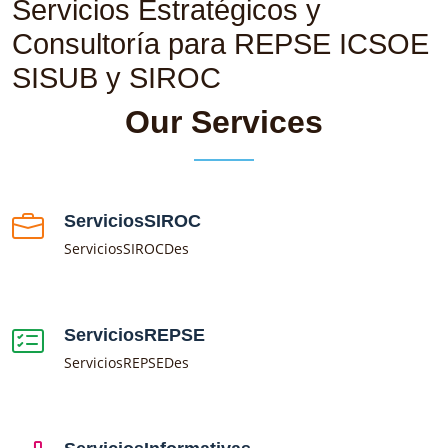
Servicios Estratégicos y
Consultoría para REPSE ICSOE
SISUB y SIROC
Our Services
ServiciosSIROC
ServiciosSIROCDes
ServiciosREPSE
ServiciosREPSEDes