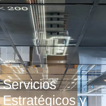
Servicios
Estratégicos y