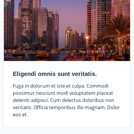
Eligendi omnis sunt veritatis.
Fuga in dolorum et iste et culpa. Commodi
possimus nesciunt modi voluptatem placeat
deleniti adipisci. Cum delectus doloribus non
veritatis. Officia temporibus illo magnam. Dolor
eos et.