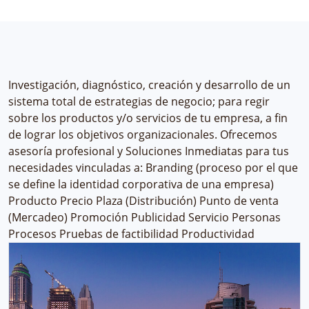
Investigación, diagnóstico, creación y desarrollo de un
sistema total de estrategias de negocio; para regir
sobre los productos y/o servicios de tu empresa, a fin
de lograr los objetivos organizacionales. Ofrecemos
asesoría profesional y Soluciones Inmediatas para tus
necesidades vinculadas a: Branding (proceso por el que
se define la identidad corporativa de una empresa)
Producto Precio Plaza (Distribución) Punto de venta
(Mercadeo) Promoción Publicidad Servicio Personas
Procesos Pruebas de factibilidad Productividad