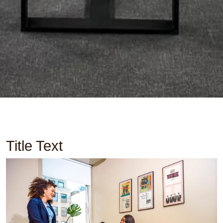
Title Text