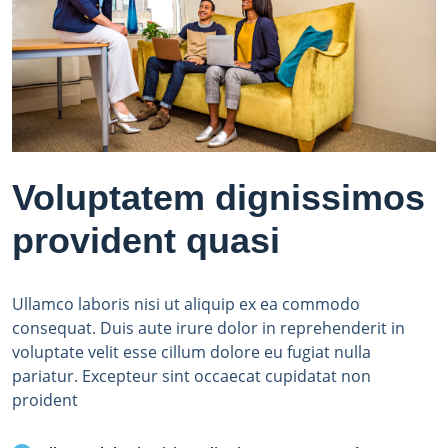
Voluptatem dignissimos
provident quasi
Ullamco laboris nisi ut aliquip ex ea commodo
consequat. Duis aute irure dolor in reprehenderit in
voluptate velit esse cillum dolore eu fugiat nulla
pariatur. Excepteur sint occaecat cupidatat non
proident