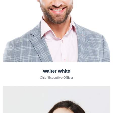
Walter White
Chief Executive Officer