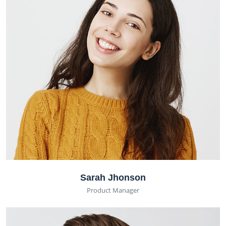
Sarah Jhonson
Product Manager