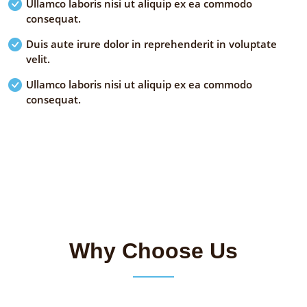
Ullamco laboris nisi ut aliquip ex ea commodo
consequat.
Duis aute irure dolor in reprehenderit in voluptate
velit.
Ullamco laboris nisi ut aliquip ex ea commodo
consequat.
Why Choose Us