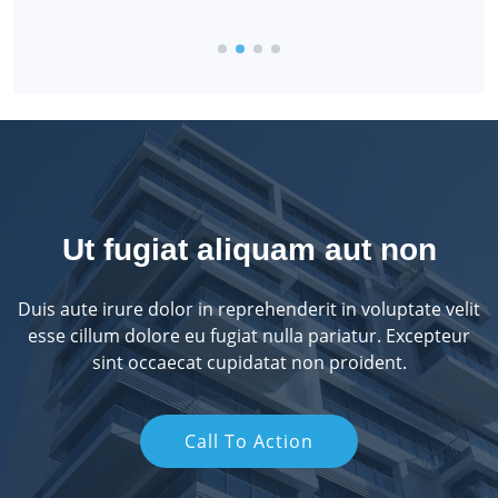
Ut fugiat aliquam aut non
Duis aute irure dolor in reprehenderit in voluptate velit
esse cillum dolore eu fugiat nulla pariatur. Excepteur
sint occaecat cupidatat non proident.
Call To Action