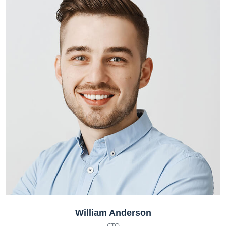
William Anderson
CTO