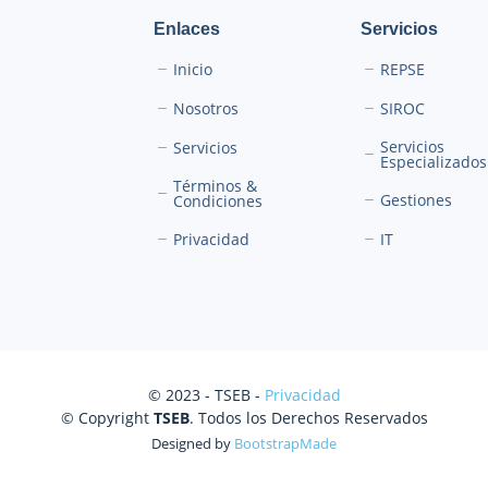
Enlaces
Servicios
Inicio
REPSE
Nosotros
SIROC
Servicios
Servicios
Especializados
Términos &
Gestiones
Condiciones
Privacidad
IT
© 2023 - TSEB -
Privacidad
© Copyright
TSEB
. Todos los Derechos Reservados
Designed by
BootstrapMade