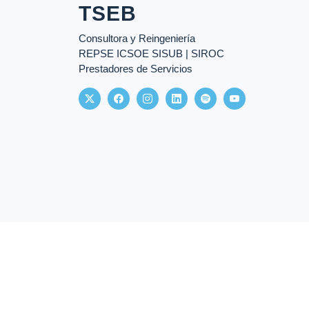
TSEB
Consultora y Reingeniería
REPSE ICSOE SISUB | SIROC
Prestadores de Servicios