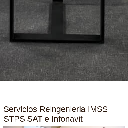
Servicios Reingenieria IMSS
STPS SAT e Infonavit