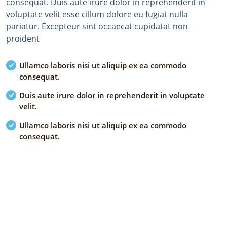
consequat. Duis aute irure dolor in reprehenderit in
voluptate velit esse cillum dolore eu fugiat nulla
pariatur. Excepteur sint occaecat cupidatat non
proident
Ullamco laboris nisi ut aliquip ex ea commodo
consequat.
Duis aute irure dolor in reprehenderit in voluptate
velit.
Ullamco laboris nisi ut aliquip ex ea commodo
consequat.