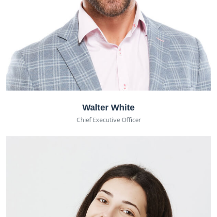
Walter White
Chief Executive Officer