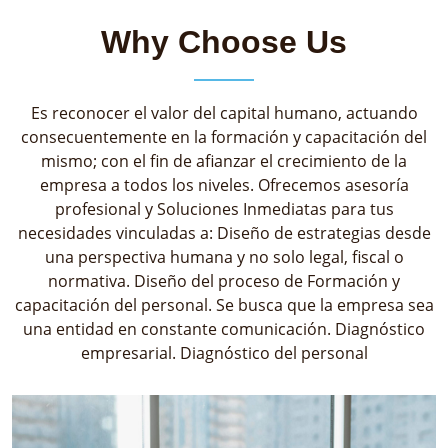
Why Choose Us
Es reconocer el valor del capital humano, actuando
consecuentemente en la formación y capacitación del
mismo; con el fin de afianzar el crecimiento de la
empresa a todos los niveles. Ofrecemos asesoría
profesional y Soluciones Inmediatas para tus
necesidades vinculadas a: Diseño de estrategias desde
una perspectiva humana y no solo legal, fiscal o
normativa. Diseño del proceso de Formación y
capacitación del personal. Se busca que la empresa sea
una entidad en constante comunicación. Diagnóstico
empresarial. Diagnóstico del personal