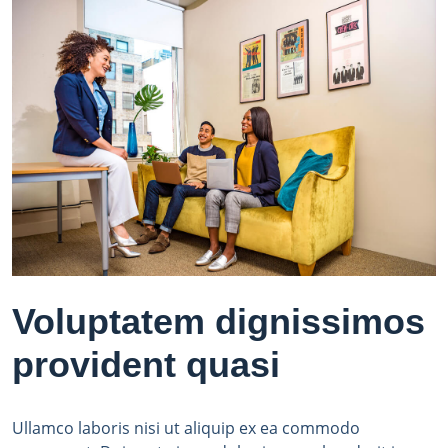
Voluptatem dignissimos
provident quasi
Ullamco laboris nisi ut aliquip ex ea commodo