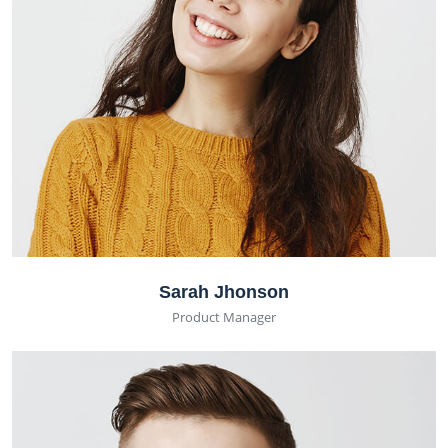
Sarah Jhonson
Product Manager