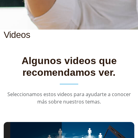
Videos
Algunos videos que
recomendamos ver.
Seleccionamos estos videos para ayudarte a conocer
más sobre nuestros temas.