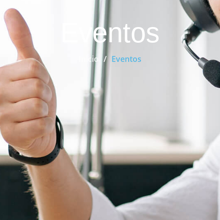
Eventos
Inicio
Eventos