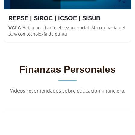
REPSE | SIROC | ICSOE | SISUB
𝗩𝗔𝗟𝗔 Habla por ti ante el seguro social. Ahorra hasta del
30% con tecnología de punta
Finanzas Personales
Videos recomendados sobre educación financiera.